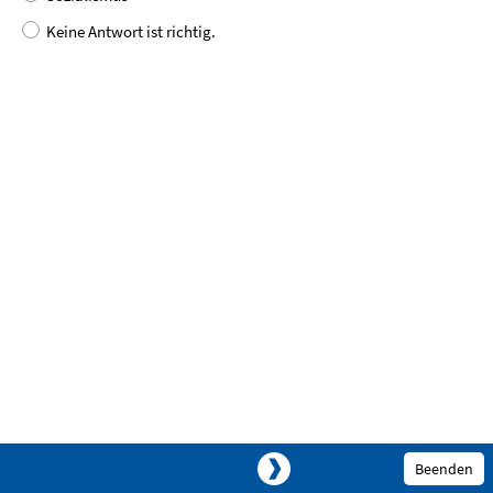
Keine Antwort ist richtig.
Beenden